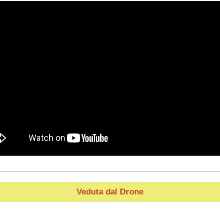
Veduta dal Drone