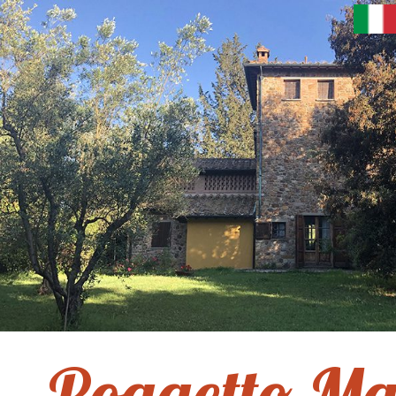
Poggetto Ma