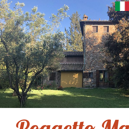
Poggetto Ma