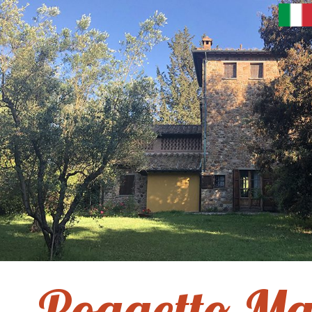
Poggetto Ma