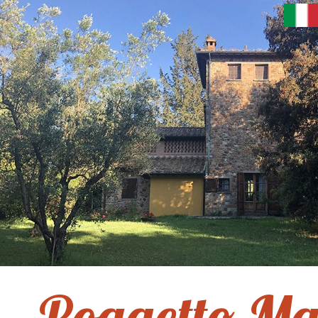
Poggetto Ma