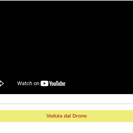
Veduta dal Drone