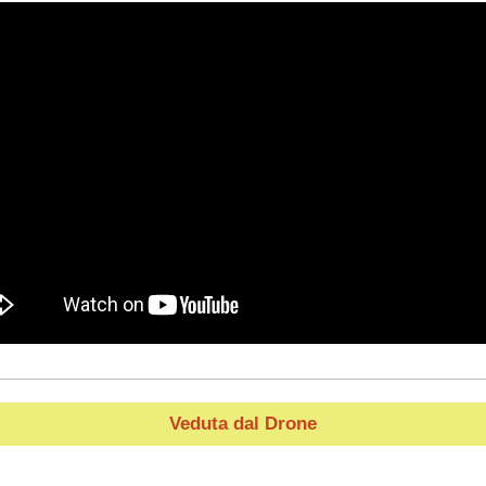
Veduta dal Drone