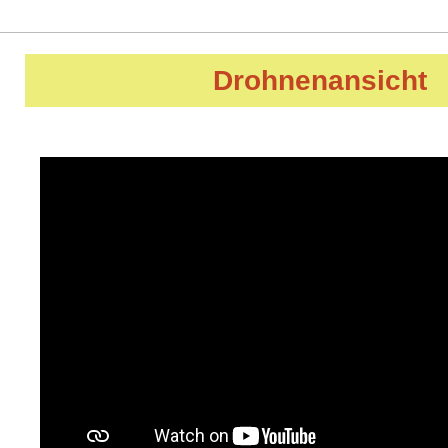
Drohnenansicht