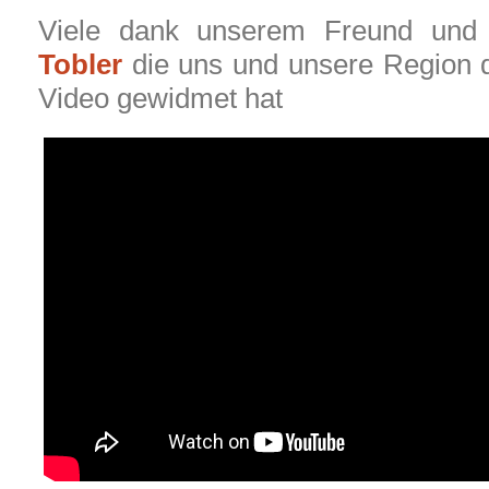
Viele dank unserem Freund und
Tobler
die uns und unsere Region 
Video gewidmet hat