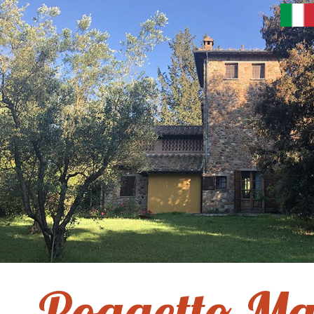
Poggetto Ma