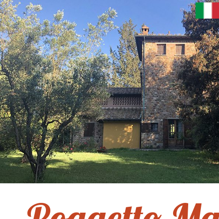
Poggetto Ma